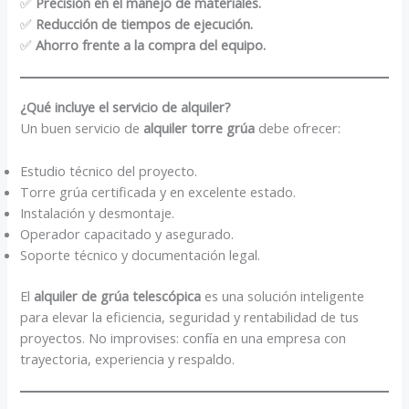
✅
Precisión en el manejo de materiales.
✅
Reducción de tiempos de ejecución.
✅
Ahorro frente a la compra del equipo.
¿Qué incluye el servicio de alquiler?
Un buen servicio de
alquiler torre grúa
debe ofrecer:
Estudio técnico del proyecto.
Torre grúa certificada y en excelente estado.
Instalación y desmontaje.
Operador capacitado y asegurado.
Soporte técnico y documentación legal.
El
alquiler de grúa telescópica
es una solución inteligente
para elevar la eficiencia, seguridad y rentabilidad de tus
proyectos. No improvises: confía en una empresa con
trayectoria, experiencia y respaldo.