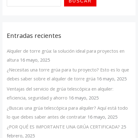
BUSCAR
Entradas recientes
Alquiler de torre grúa: la solución ideal para proyectos en
altura
16 mayo, 2025
¿Necesitas una torre grúa para tu proyecto? Esto es lo que
debes saber sobre el alquiler de torre grúa
16 mayo, 2025
Ventajas del servicio de grúa telescópica en alquiler:
eficiencia, seguridad y ahorro
16 mayo, 2025
¿Buscas una grúa telescópica para alquiler? Aquí está todo
lo que debes saber antes de contratar
16 mayo, 2025
¿POR QUÉ ES IMPORTANTE UNA GRÚA CERTIFICADA?
25
febrero, 2025