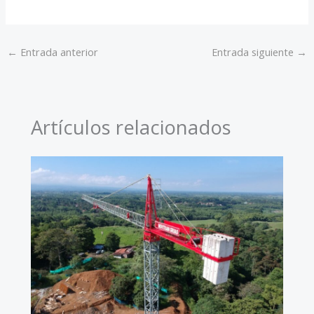
←
Entrada anterior
Entrada siguiente
→
Artículos relacionados