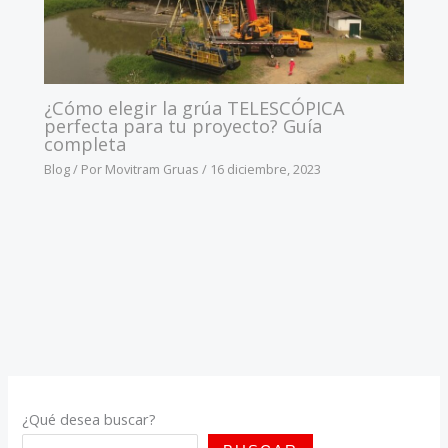
¿Cómo elegir la grúa TELESCÓPICA
perfecta para tu proyecto? Guía
completa
Blog
/ Por
Movitram Gruas
/
16 diciembre, 2023
¿Qué desea buscar?