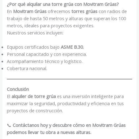
¿Por qué alquilar una torre grúa con Movitram Grúas?
En
Movitram Grúas
ofrecemos
torres grúas
con radios de
trabajo de hasta 50 metros y alturas que superan los 100
metros, ideales para proyectos exigentes.
Nuestros servicios incluyen:
Equipos certificados bajo
ASME B.30.
Personal capacitado y con experiencia.
Acompañamiento técnico y logístico.
Cobertura nacional.
Conclusión
El
alquiler de torre grúa
es una inversión inteligente para
maximizar la seguridad, productividad y eficiencia en tus
proyectos de construcción.
📞
Contáctanos hoy y descubre cómo en Movitram Grúas
podemos llevar tu obra a nuevas alturas.