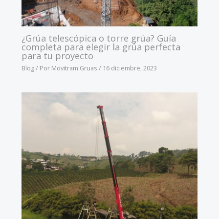
¿Grúa telescópica o torre grúa? Guía
completa para elegir la grúa perfecta
para tu proyecto
Blog
/ Por
Movitram Gruas
/
16 diciembre, 2023