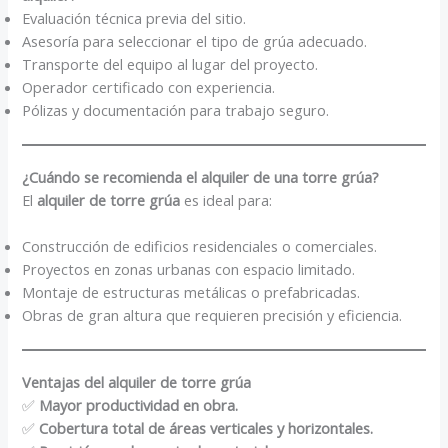
Evaluación técnica previa del sitio.
Asesoría para seleccionar el tipo de grúa adecuado.
Transporte del equipo al lugar del proyecto.
Operador certificado con experiencia.
Pólizas y documentación para trabajo seguro.
¿Cuándo se recomienda el alquiler de una torre grúa?
El
alquiler de torre grúa
es ideal para:
Construcción de edificios residenciales o comerciales.
Proyectos en zonas urbanas con espacio limitado.
Montaje de estructuras metálicas o prefabricadas.
Obras de gran altura que requieren precisión y eficiencia.
Ventajas del alquiler de torre grúa
✅
Mayor productividad
en obra.
✅
Cobertura total de áreas verticales y horizontales.