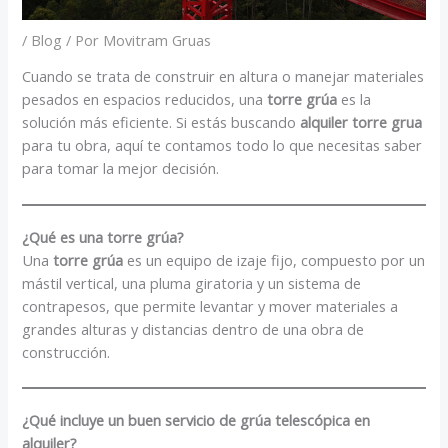
/
Blog
/ Por
Movitram Gruas
Cuando se trata de construir en altura o manejar materiales
pesados en espacios reducidos, una
torre grúa
es la
solución más eficiente. Si estás buscando
alquiler torre grua
para tu obra, aquí te contamos todo lo que necesitas saber
para tomar la mejor decisión.
¿Qué es una torre grúa?
Una
torre grúa
es un equipo de izaje fijo, compuesto por un
mástil vertical, una pluma giratoria y un sistema de
contrapesos, que permite levantar y mover materiales a
grandes alturas y distancias dentro de una obra de
construcción.
¿Qué incluye un buen servicio de grúa telescópica en
alquiler?